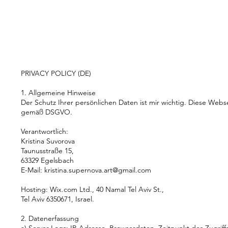
PRIVACY POLICY (DE)
1. Allgemeine Hinweise
Der Schutz Ihrer persönlichen Daten ist mir wichtig. Diese Webs
gemäß DSGVO.
Verantwortlich:
Kristina Suvorova
Taunusstraße 15,
63329 Egelsbach
E-Mail:
kristina.supernova.art@gmail.com
Hosting: Wix.com Ltd., 40 Namal Tel Aviv St.,
Tel Aviv 6350671, Israel.
2. Datenerfassung