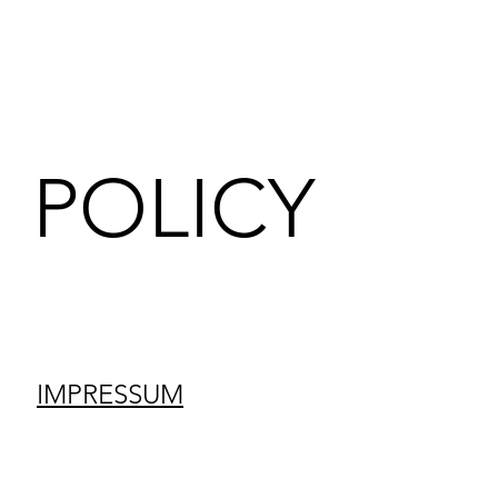
POLICY
IMPRESSUM