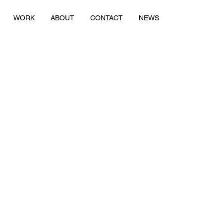
WORK
ABOUT
CONTACT
NEWS