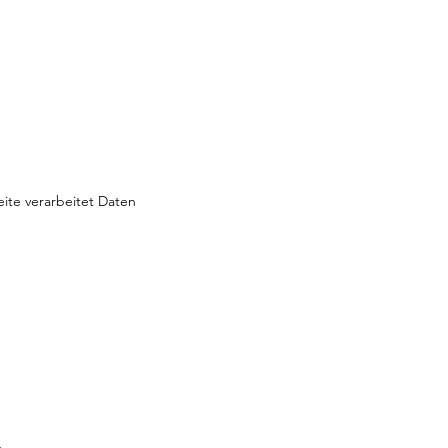
eite verarbeitet Daten