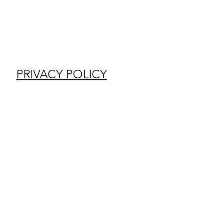
PRIVACY POLICY